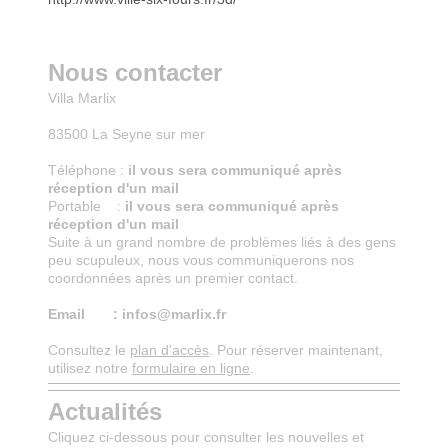
Nous contacter
Villa Marlix
83500 La Seyne sur mer
Téléphone :
il vous sera communiqué après
réception d'un mail
Portable :
il vous sera communiqué après
réception d'un mail
Suite à un grand nombre de problèmes liés à des gens
peu scupuleux, nous vous communiquerons nos
coordonnées après un premier contact.
Email : infos@marlix.fr
Consultez le
plan d'accès
. Pour réserver maintenant,
utilisez notre
formulaire en ligne
.
Actualités
Cliquez ci-dessous pour consulter les nouvelles et