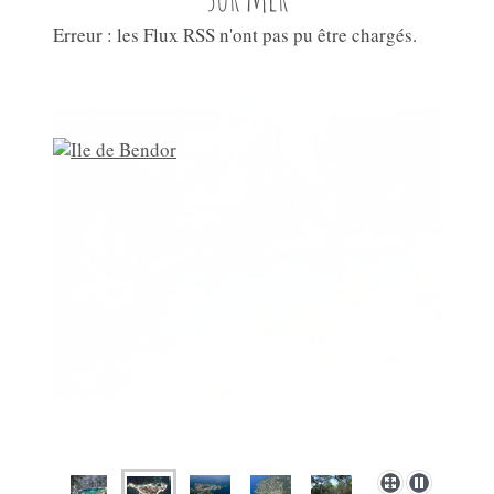
Erreur : les Flux RSS n'ont pas pu être chargés.