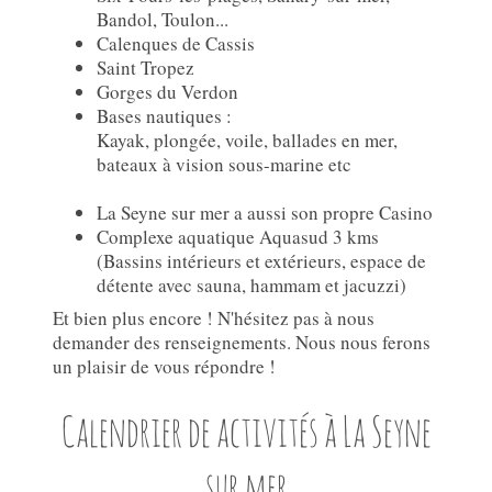
Bandol, Toulon...
Calenques de Cassis
Saint Tropez
Gorges du Verdon
Bases nautiques :
Kayak, plongée, voile, ballades en mer,
bateaux à vision sous-marine etc
La Seyne sur mer a aussi son propre Casino
Complexe aquatique Aquasud 3 kms
(Bassins intérieurs et extérieurs, espace de
détente avec sauna, hammam et jacuzzi)
Et bien plus encore ! N'hésitez pas à nous
demander des renseignements. Nous nous ferons
un plaisir de vous répondre !
Calendrier de activités à La Seyne
sur mer